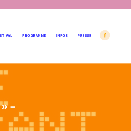
STIVAL
PROGRAMME
INFOS
PRESSE
 » –