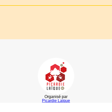
Organisé par
Picardie Laïque