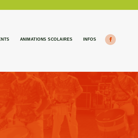
ENTS
ANIMATIONS SCOLAIRES
INFOS