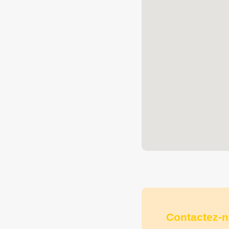
Contactez-