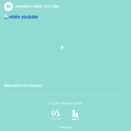
DERNIÈRE VIDÉO YOUTUBE
Nous suivre sur Youtube
© 2026. Picardie Laïque
Soutiens