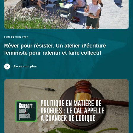
LUN 29 JUIN 2026
Rêver pour résister. Un atelier d’écriture
féministe pour ralentir et faire collectif
En savoir plus