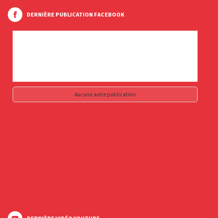
DERNIÈRE PUBLICATION FACEBOOK
Aucune autre publication