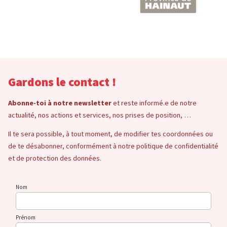
Gardons le contact !
Abonne-toi à notre newsletter
et reste informé.e de notre
actualité, nos actions et services, nos prises de position, …
Il te sera possible, à tout moment, de modifier tes coordonnées ou
de te désabonner, conformément à notre politique de confidentialité
et de protection des données.
Nom
Prénom