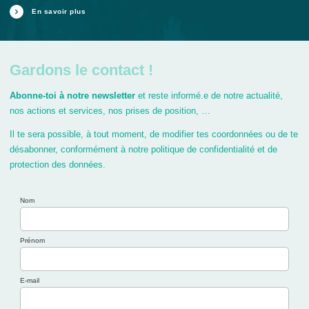
En savoir plus
Gardons le contact !
Abonne-toi à notre newsletter
et reste informé.e de notre actualité,
nos actions et services, nos prises de position, …
Il te sera possible, à tout moment, de modifier tes coordonnées ou de te
désabonner, conformément à notre politique de confidentialité et de
protection des données.
Nom
Prénom
E-mail