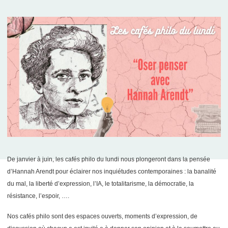
De janvier à juin, les cafés philo du lundi nous plongeront dans la pensée
d’Hannah Arendt pour éclairer nos inquiétudes contemporaines : la banalité
du mal, la liberté d’expression, l’IA, le totalitarisme, la démocratie, la
résistance, l’espoir, ….
Nos cafés philo sont des espaces ouverts, moments d’expression, de