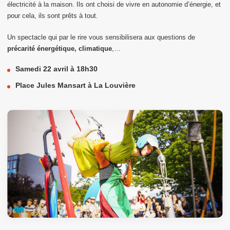
électricité à la maison. Ils ont choisi de vivre en autonomie d’énergie, et
pour cela, ils sont prêts à tout.
Un spectacle qui par le rire vous sensibilisera aux questions de
précarité énergétique, climatique
,…
Samedi 22 avril à 18h30
Place Jules Mansart à La Louvière