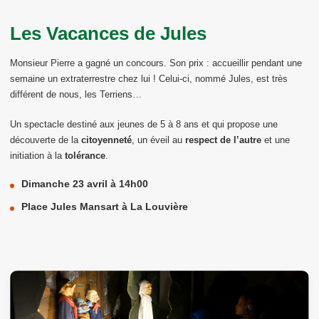
Les Vacances de Jules
Monsieur Pierre a gagné un concours. Son prix : accueillir pendant une
semaine un extraterrestre chez lui ! Celui-ci, nommé Jules, est très
différent de nous, les Terriens…
Un spectacle destiné aux jeunes de 5 à 8 ans et qui propose une
découverte de la
citoyenneté
, un éveil au
respect de l’autre
et une
initiation à la
tolérance
.
Dimanche 23 avril à 14h00
Place Jules Mansart à La Louvière