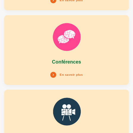
En savoir plus
Conférences
En savoir plus