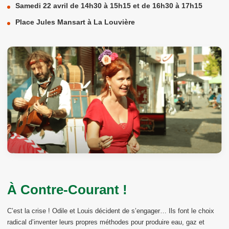
Samedi 22 avril de 14h30 à 15h15 et de 16h30 à 17h15
Place Jules Mansart à La Louvière
À Contre-Courant !
C’est la crise ! Odile et Louis décident de s’engager… Ils font le choix
radical d’inventer leurs propres méthodes pour produire eau, gaz et