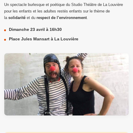
Un spectacle burlesque et poétique du Studio Théâtre de La Louvière
pour les enfants et les adultes restés enfants sur le thème de
la
solidarité
et du
respect de l’environnement
.
Dimanche 23 avril à 16h30
Place Jules Mansart à La Louvière