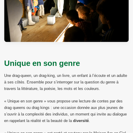
Unique en son genre
Une drag-queen, un drag-king, un livre, un enfant à l’écoute et un adulte
à ses côtés. Ensemble pour s’interroger sur la question du genre à
travers la littérature, la poésie, les mots et les couleurs.
« Unique en son genre » vous propose une lecture de contes par des
drag queens ou drag kings : une occasion donnée aux plus jeunes de
s’ouvrir à la complexité des individus, un moment qui invite au dialogue
en rappelant la réalité et la beauté de la
diversité
.