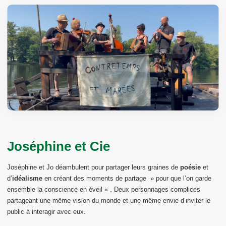
Joséphine et Cie
Joséphine et Jo déambulent pour partager leurs graines de
poésie
et
d’
idéalisme
en créant des moments de partage » pour que l’on garde
ensemble la conscience en éveil « . Deux personnages complices
partageant une même vision du monde et une même envie d’inviter le
public à interagir avec eux.