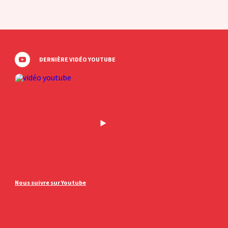
DERNIÈRE VIDÉO YOUTUBE
Nous suivre sur Youtube