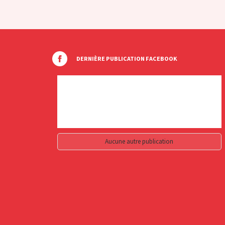
DERNIÈRE PUBLICATION FACEBOOK
Aucune autre publication