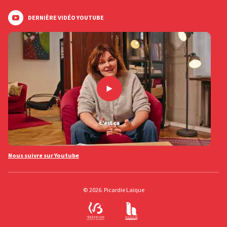
DERNIÈRE VIDÉO YOUTUBE
Nous suivre sur Youtube
© 2026. Picardie Laïque