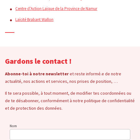
Centre d’Action Laïque de la Province de Namur
Laïcité Brabant Wallon
Gardons le contact !
Abonne-toi à notre newsletter
et reste informé.e de notre
actualité, nos actions et services, nos prises de position, …
Il te sera possible, à tout moment, de modifier tes coordonnées ou
de te désabonner, conformément à notre politique de confidentialité
et de protection des données.
Nom