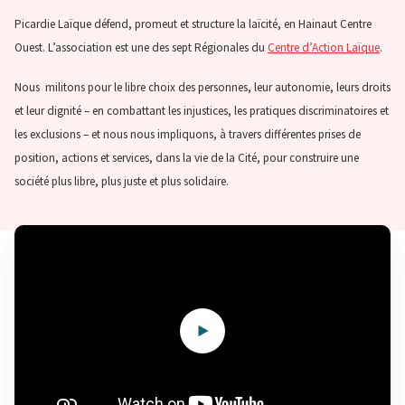
Picardie Laïque défend, promeut et structure la laïcité, en Hainaut Centre
Ouest. L’association est une des sept Régionales du
Centre d’Action Laïque
.
Nous militons pour le libre choix des personnes, leur autonomie, leurs droits
et leur dignité – en combattant les injustices, les pratiques discriminatoires et
les exclusions – et nous nous impliquons, à travers différentes prises de
position, actions et services, dans la vie de la Cité, pour construire une
société plus libre, plus juste et plus solidaire.