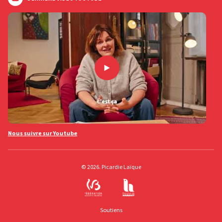
Nous suivre sur Youtube
© 2026. Picardie Laïque
Soutiens