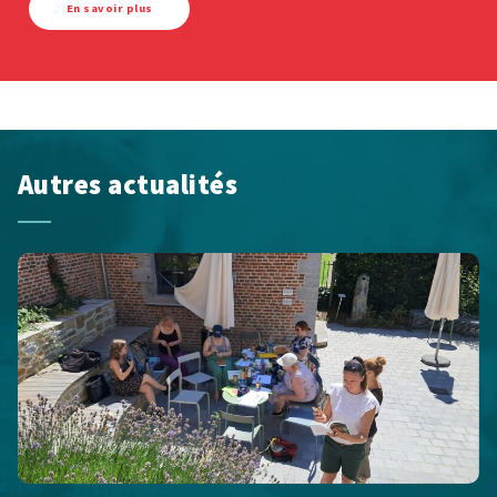
En savoir plus
Autres actualités