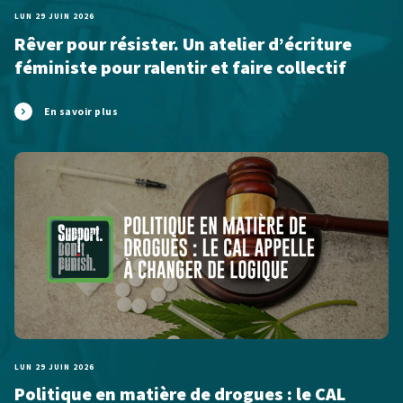
LUN 29 JUIN 2026
Rêver pour résister. Un atelier d’écriture
féministe pour ralentir et faire collectif
En savoir plus
LUN 29 JUIN 2026
Politique en matière de drogues : le CAL