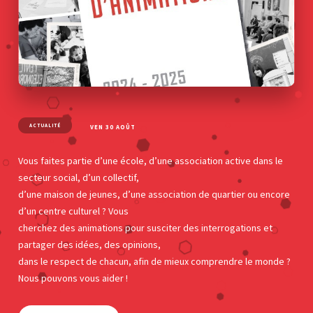
ACTUALITÉ
VEN 30 AOÛT
Vous faites partie d’une école, d’une association active dans le
secteur social, d’un collectif,
d’une maison de jeunes, d’une association de quartier ou encore
d’un centre culturel ? Vous
cherchez des animations pour susciter des interrogations et
partager des idées, des opinions,
dans le respect de chacun, afin de mieux comprendre le monde ?
Nous pouvons vous aider !