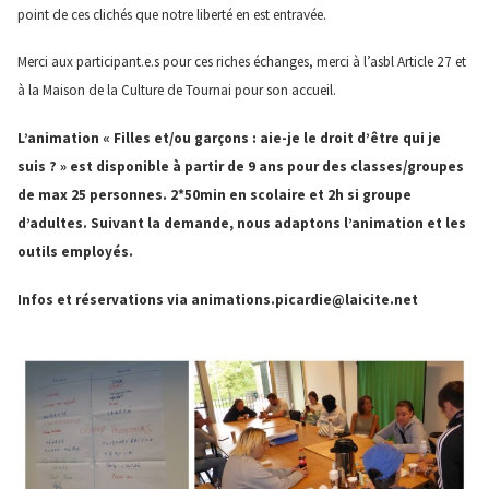
point de ces clichés que notre liberté en est entravée.
Merci aux participant.e.s pour ces riches échanges, merci à l’asbl Article 27 et
à la Maison de la Culture de Tournai pour son accueil.
L’animation « Filles et/ou garçons : aie-je le droit d’être qui je
suis ? » est disponible à partir de 9 ans pour des classes/groupes
de max 25 personnes. 2*50min en scolaire et 2h si groupe
d’adultes. Suivant la demande, nous adaptons l’animation et les
outils employés.
Infos et réservations via animations.picardie@laicite.net