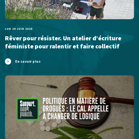
LUN 29 JUIN 2026
Rêver pour résister. Un atelier d’écriture
féministe pour ralentir et faire collectif
En savoir plus