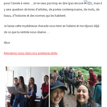
pour l’année à venir… Je ne veux pas trop en dire (pas encore
), mais il
y sera question de livres d’artistes, de poésie contemporaine, de mots, de
tissus, d’histoires et des normes qui les habitent.
Je laisse cette mystérieuse charade vous tenir en haleine et me réjouis déjà
de ce que la rentrée nous réserve …
Alice
Rejoignez-nous dans nos aventures philo