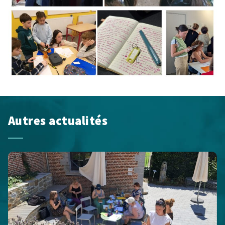
Autres actualités