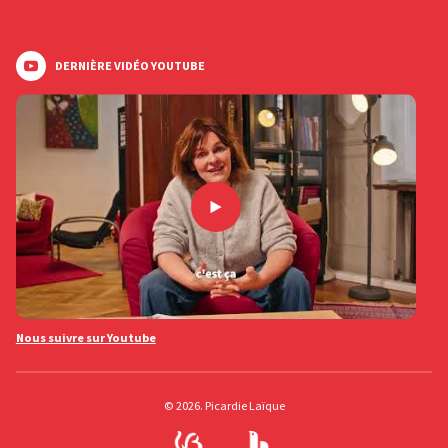
DERNIÈRE VIDÉO YOUTUBE
Nous suivre sur Youtube
© 2026. Picardie Laïque