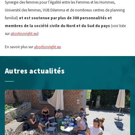
Synergie des femmes pour l’égalité entre les Femmes et les Hommes,
Université des femmes, VUB Dilemma et de nombreux centres de planning
familial)
et est soutenue par plus de 300 personnalités et
membres de la société civile du Nord et du Sud du pays
(voir liste
sur
abortionright.eu
)
En savoir plus sur
abortionright.eu
Autres actualités