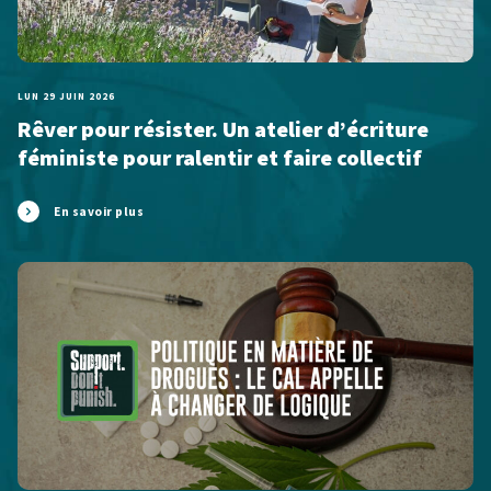
LUN 29 JUIN 2026
Rêver pour résister. Un atelier d’écriture
féministe pour ralentir et faire collectif
En savoir plus