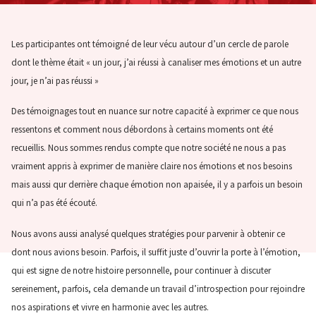
Les participantes ont témoigné de leur vécu autour d’un cercle de parole
dont le thème était « un jour, j’ai réussi à canaliser mes émotions et un autre
jour, je n’ai pas réussi »
Des témoignages tout en nuance sur notre capacité à exprimer ce que nous
ressentons et comment nous débordons à certains moments ont été
recueillis. Nous sommes rendus compte que notre société ne nous a pas
vraiment appris à exprimer de manière claire nos émotions et nos besoins
mais aussi qur derrière chaque émotion non apaisée, il y a parfois un besoin
qui n’a pas été écouté.
Nous avons aussi analysé quelques stratégies pour parvenir à obtenir ce
dont nous avions besoin. Parfois, il suffit juste d’ouvrir la porte à l’émotion,
qui est signe de notre histoire personnelle, pour continuer à discuter
sereinement, parfois, cela demande un travail d’introspection pour rejoindre
nos aspirations et vivre en harmonie avec les autres.