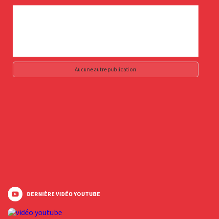
Aucune autre publication
DERNIÈRE VIDÉO YOUTUBE