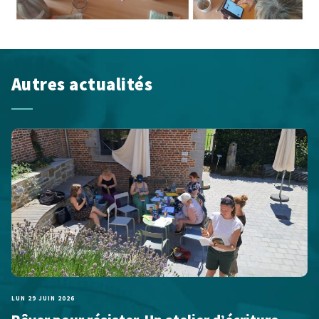
Autres actualités
LUN 29 JUIN 2026