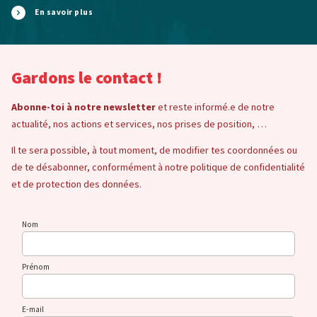
En savoir plus
Gardons le contact !
Abonne-toi à notre newsletter
et reste informé.e de notre
actualité, nos actions et services, nos prises de position, …
Il te sera possible, à tout moment, de modifier tes coordonnées ou
de te désabonner, conformément à notre politique de confidentialité
et de protection des données.
Nom
Prénom
E-mail