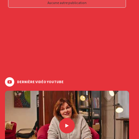
Aucune autre publication
DERNIÈRE VIDÉO YOUTUBE