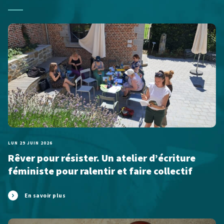
LUN 29 JUIN 2026
Rêver pour résister. Un atelier d’écriture
féministe pour ralentir et faire collectif
En savoir plus