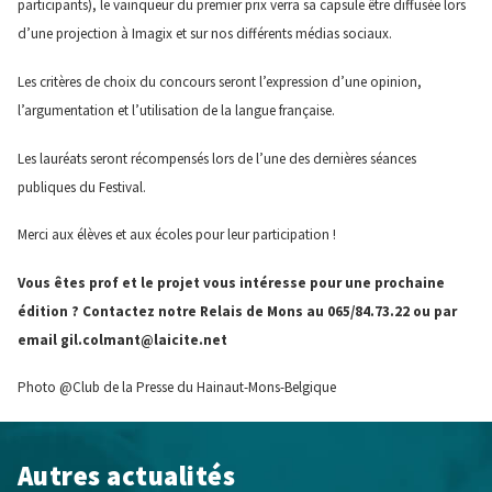
participants), le vainqueur du premier prix verra sa capsule être diffusée lors
d’une projection à Imagix et sur nos différents médias sociaux.
Les critères de choix du concours seront l’expression d’une opinion,
l’argumentation et l’utilisation de la langue française.
Les lauréats seront récompensés lors de l’une des dernières séances
publiques du Festival.
Merci aux élèves et aux écoles pour leur participation !
Vous êtes prof et le projet vous intéresse pour une prochaine
édition ? Contactez notre Relais de Mons au 065/84.73.22 ou par
email gil.colmant@laicite.net
Photo @Club de la Presse du Hainaut-Mons-Belgique
Autres actualités