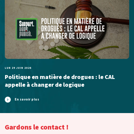
LUN 29 JUIN 2026
Politique en matière de drogues : le CAL
appelle à changer de logique
En savoir plus
Gardons le contact !