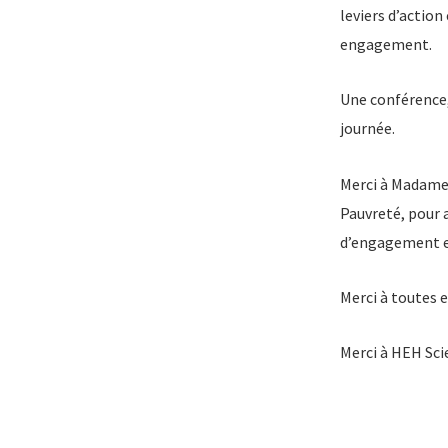
leviers d’action
engagement.
Une conférence,
journée.
Merci à Madame 
Pauvreté, pour 
d’engagement et
Merci à toutes e
Merci à HEH Sci