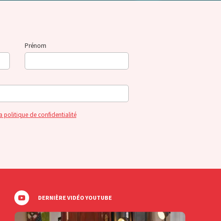
Prénom
a politique de confidentialité
DERNIÈRE VIDÉO YOUTUBE