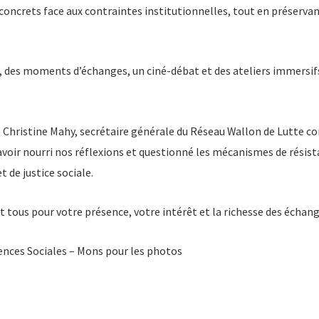
 concrets face aux contraintes institutionnelles, tout en préservan
 des moments d’échanges, un ciné-débat et des ateliers immersif
Christine Mahy, secrétaire générale du Réseau Wallon de Lutte co
avoir nourri nos réflexions et questionné les mécanismes de résist
 de justice sociale.
t tous pour votre présence, votre intérêt et la richesse des échang
ences Sociales – Mons pour les photos