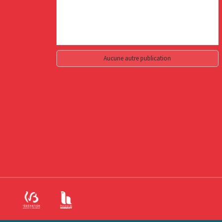
Aucune autre publication