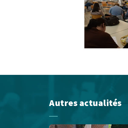
Autres actualités