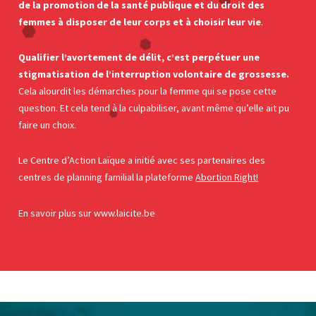
de la promotion de la santé publique et du droit des
femmes à disposer de leur corps et à choisir leur vie
.
Qualifier l’avortement de délit, c’est perpétuer une
stigmatisation de l’interruption volontaire de grossesse.
Cela alourdit les démarches pour la femme qui se pose cette
question. Et cela tend à la culpabiliser, avant même qu’elle ait pu
faire un choix.
Le Centre d’Action Laïque a initié avec ses partenaires des
centres de planning familial la plateforme
Abortion Right!
En savoir plus sur www.laicite.be