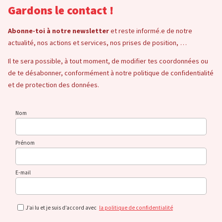
Gardons le contact !
Abonne-toi à notre newsletter
et reste informé.e de notre
actualité, nos actions et services, nos prises de position, …
Il te sera possible, à tout moment, de modifier tes coordonnées ou
de te désabonner, conformément à notre politique de confidentialité
et de protection des données.
Nom
Prénom
E-mail
J’ai lu et je suis d’accord avec
la politique de confidentialité