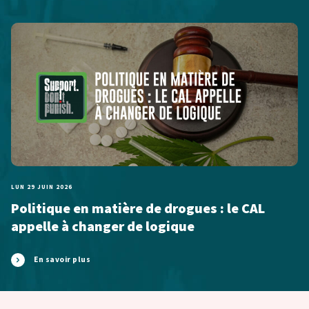
LUN 29 JUIN 2026
Politique en matière de drogues : le CAL
appelle à changer de logique
En savoir plus