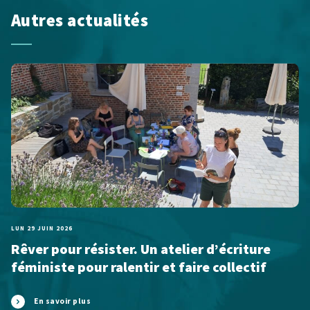
Autres actualités
LUN 29 JUIN 2026
Rêver pour résister. Un atelier d’écriture
féministe pour ralentir et faire collectif
En savoir plus