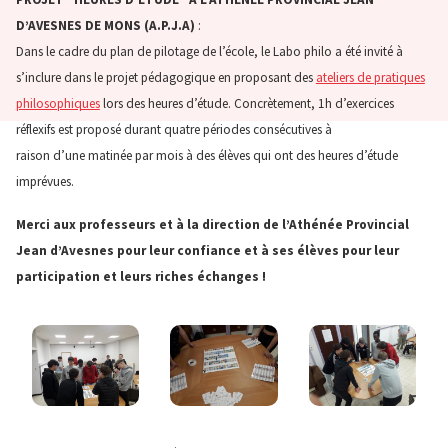
D’AVESNES DE MONS (A.P.J.A)
:
Dans le cadre du plan de pilotage de l’école, le Labo philo a été invité à
s’inclure dans le projet pédagogique en proposant des
ateliers de pratiques
philosophiques
lors des heures d’étude. Concrètement, 1h d’exercices
réflexifs est proposé durant quatre périodes consécutives à
raison d’une matinée par mois à des élèves qui ont des heures d’étude
imprévues.
Merci aux professeurs et à la direction de l’Athénée Provincial
Jean d’Avesnes pour leur confiance et à ses élèves pour leur
participation et leurs riches échanges !