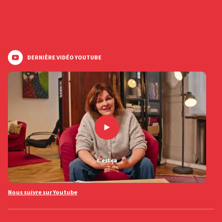
DERNIÈRE VIDÉO YOUTUBE
Nous suivre sur Youtube