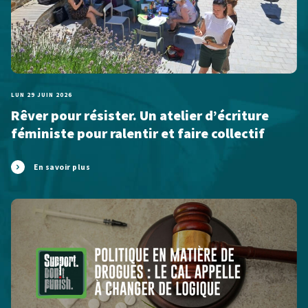
LUN 29 JUIN 2026
Rêver pour résister. Un atelier d’écriture
féministe pour ralentir et faire collectif
En savoir plus