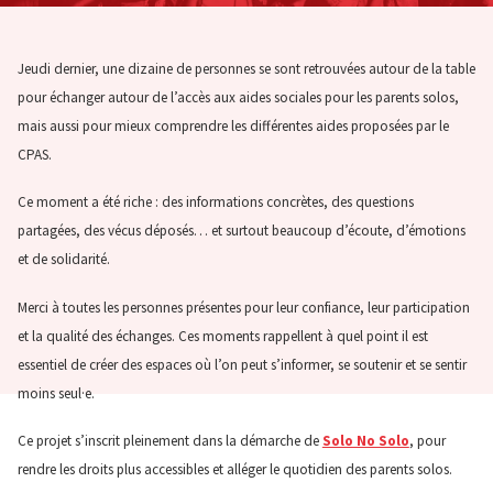
Jeudi dernier, une dizaine de personnes se sont retrouvées autour de la table
pour échanger autour de l’accès aux aides sociales pour les parents solos,
mais aussi pour mieux comprendre les différentes aides proposées par le
CPAS.
Ce moment a été riche : des informations concrètes, des questions
partagées, des vécus déposés… et surtout beaucoup d’écoute, d’émotions
et de solidarité.
Merci à toutes les personnes présentes pour leur confiance, leur participation
et la qualité des échanges. Ces moments rappellent à quel point il est
essentiel de créer des espaces où l’on peut s’informer, se soutenir et se sentir
moins seul·e.
Ce projet s’inscrit pleinement dans la démarche de
Solo No Solo
, pour
rendre les droits plus accessibles et alléger le quotidien des parents solos.