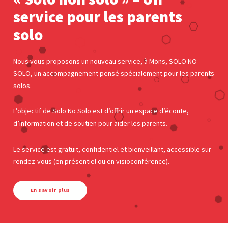
service pour les parents
solo
Nous vous proposons un nouveau service, à Mons, SOLO NO
SOLO, un accompagnement pensé spécialement pour les parents
solos.
L’objectif de Solo No Solo est d’offrir un espace d’écoute,
d’information et de soutien pour aider les parents.
Le service est gratuit, confidentiel et bienveillant, accessible sur
rendez-vous (en présentiel ou en visioconférence).
En savoir plus