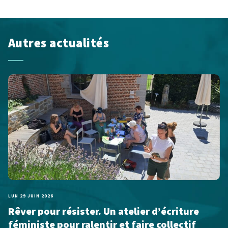
Autres actualités
LUN 29 JUIN 2026
Rêver pour résister. Un atelier d’écriture
féministe pour ralentir et faire collectif