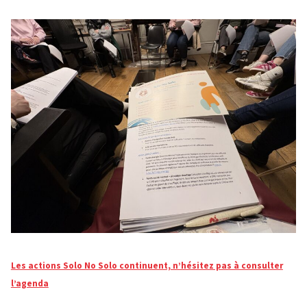
Les actions Solo No Solo continuent, n’hésitez pas à consulter
l’agenda