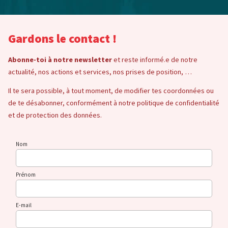
Gardons le contact !
Abonne-toi à notre newsletter
et reste informé.e de notre
actualité, nos actions et services, nos prises de position, …
Il te sera possible, à tout moment, de modifier tes coordonnées ou
de te désabonner, conformément à notre politique de confidentialité
et de protection des données.
Nom
Prénom
E-mail