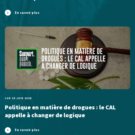
En savoir plus
LUN 29 JUIN 2026
Politique en matière de drogues : le CAL
appelle à changer de logique
En savoir plus