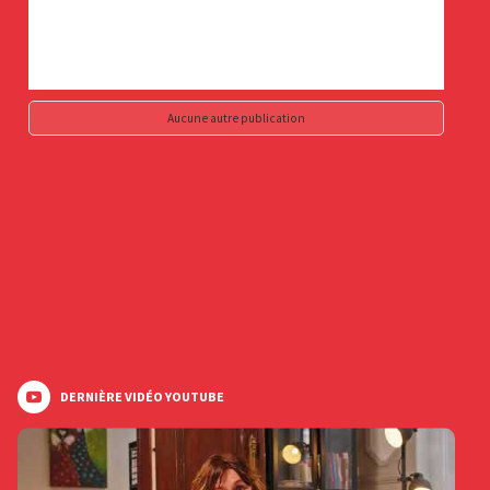
Aucune autre publication
DERNIÈRE VIDÉO YOUTUBE