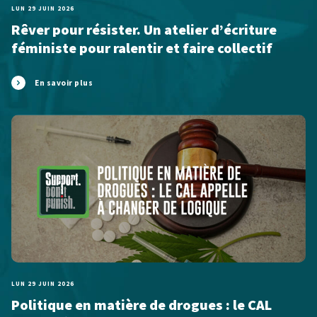
LUN 29 JUIN 2026
Rêver pour résister. Un atelier d’écriture
féministe pour ralentir et faire collectif
En savoir plus
LUN 29 JUIN 2026
Politique en matière de drogues : le CAL