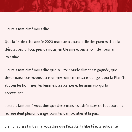
J’aurais tant aimé vous dire…
Que la fin de cette année 2023 marquerait aussi celle des guerres et de la
désolation… Tout près de nous, en Ukraine et pas si loin de nous, en
Palestine…
J’aurais tant aimé vous dire que la lutte pour le climat est gagnée, que
désormais nous vivons dans un environnement sans danger pour la Planète
et pour les hommes, les femmes, les plantes et les animaux qui la
constituent.
J’aurais tant aimé vous dire que désormais les extrémistes de tout bord ne
représentent plus un danger pour les démocraties et la paix.
Enfin, j’aurais tant aimé vous dire que l’égalité, la liberté et la solidarité,