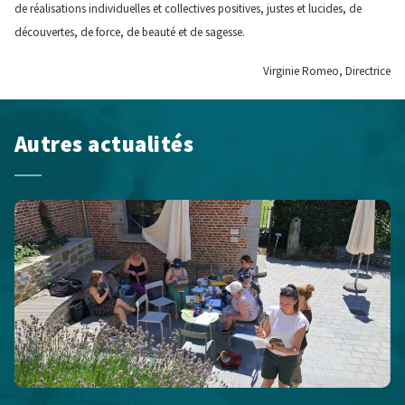
de réalisations individuelles et collectives positives, justes et lucides, de
découvertes, de force, de beauté et de sagesse.
Virginie Romeo, Directrice
Autres actualités