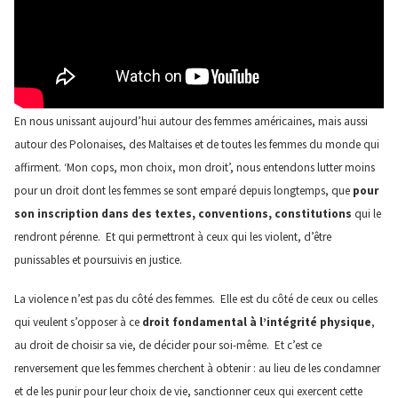
En nous unissant aujourd’hui autour des femmes américaines, mais aussi
autour des Polonaises, des Maltaises et de toutes les femmes du monde qui
affirment. ‘Mon cops, mon choix, mon droit’, nous entendons lutter moins
pour un droit dont les femmes se sont emparé depuis longtemps, que
pour
son inscription dans des textes, conventions, constitutions
qui le
rendront pérenne. Et qui permettront à ceux qui les violent, d’être
punissables et poursuivis en justice.
La violence n’est pas du côté des femmes. Elle est du côté de ceux ou celles
qui veulent s’opposer à ce
droit fondamental à l’intégrité physique
,
au droit de choisir sa vie, de décider pour soi-même. Et c’est ce
renversement que les femmes cherchent à obtenir : au lieu de les condamner
et de les punir pour leur choix de vie, sanctionner ceux qui exercent cette