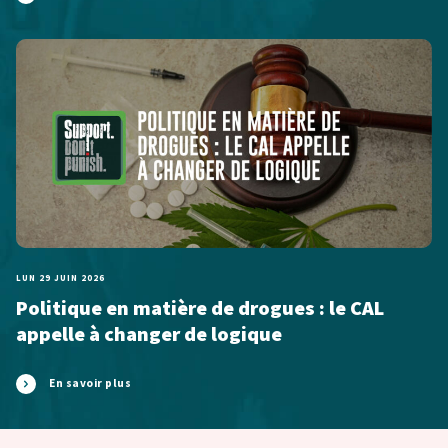
LUN 29 JUIN 2026
Politique en matière de drogues : le CAL
appelle à changer de logique
En savoir plus