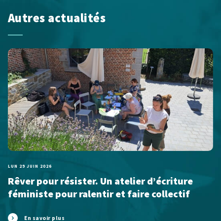
Autres actualités
LUN 29 JUIN 2026
Rêver pour résister. Un atelier d’écriture
féministe pour ralentir et faire collectif
En savoir plus