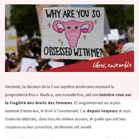
Vendredi, la décision de la Cour suprême américaine annulant la
jurisprudence Roe v. Wade a, une nouvelle fois, jeté une
lumière crue sur
la fragilité des droits des femmes
. Et singulièrement sur le plus
essentiel d’entre eux, le droit à l’avortement. Car
depuis toujours
et sous
toutes les latitudes, dans tous les milieux sociaux, et quelle que soit leur
croyance ou leur conviction, les femmes ont avorté.