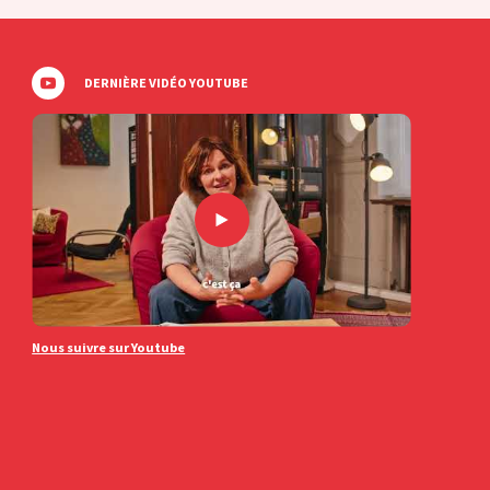
DERNIÈRE VIDÉO YOUTUBE
Nous suivre sur Youtube