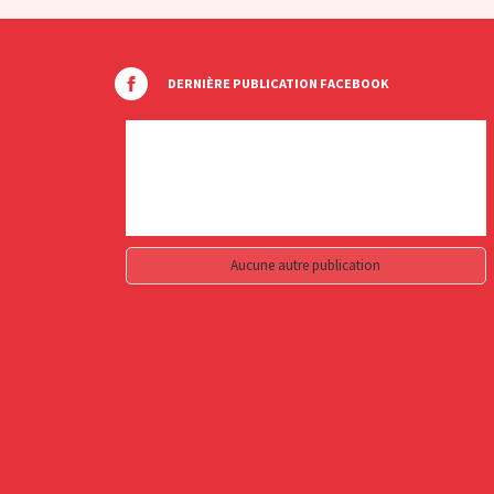
DERNIÈRE PUBLICATION FACEBOOK
Aucune autre publication