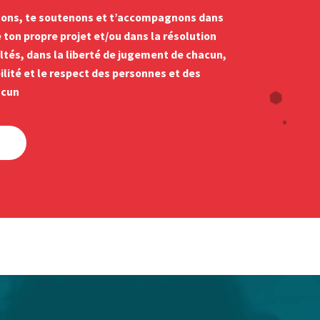
tons, te soutenons et t’accompagnons dans
 ton propre projet et/ou dans la résolution
ultés, dans la liberté de jugement de chacun,
ilité et le respect des personnes et des
acun