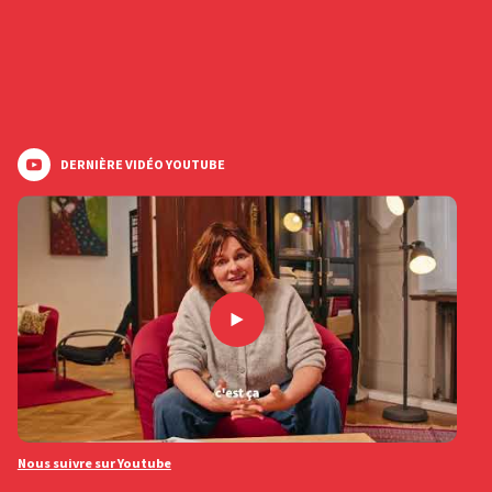
DERNIÈRE VIDÉO YOUTUBE
Nous suivre sur Youtube