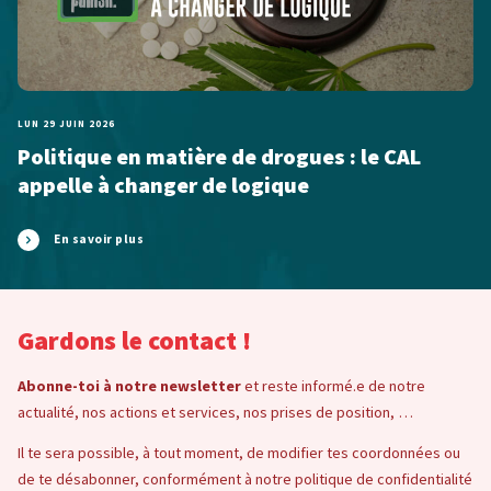
LUN 29 JUIN 2026
Politique en matière de drogues : le CAL
appelle à changer de logique
En savoir plus
Gardons le contact !
Abonne-toi à notre newsletter
et reste informé.e de notre
actualité, nos actions et services, nos prises de position, …
Il te sera possible, à tout moment, de modifier tes coordonnées ou
de te désabonner, conformément à notre politique de confidentialité