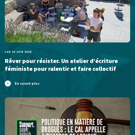
LUN 29 JUIN 2026
Rêver pour résister. Un atelier d’écriture
féministe pour ralentir et faire collectif
En savoir plus