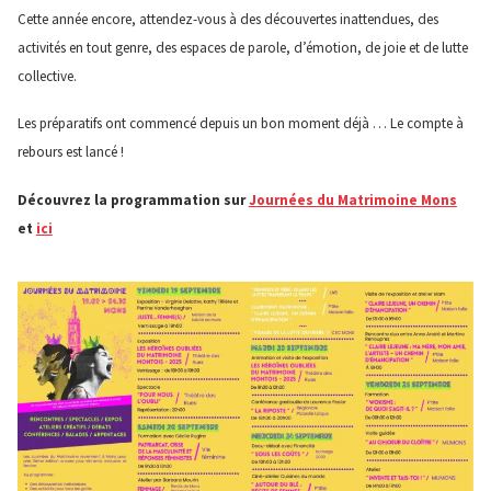
Cette année encore, attendez-vous à des découvertes inattendues, des
activités en tout genre, des espaces de parole, d’émotion, de joie et de lutte
collective.
Les préparatifs ont commencé depuis un bon moment déjà … Le compte à
rebours est lancé !
Découvrez la programmation sur
Journées du Matrimoine Mons
et
ici