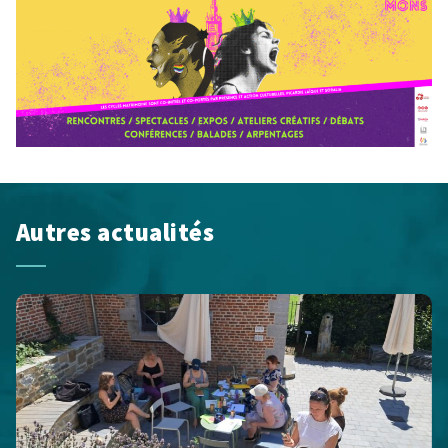
Autres actualités