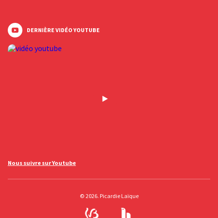
DERNIÈRE VIDÉO YOUTUBE
Nous suivre sur Youtube
© 2026. Picardie Laïque