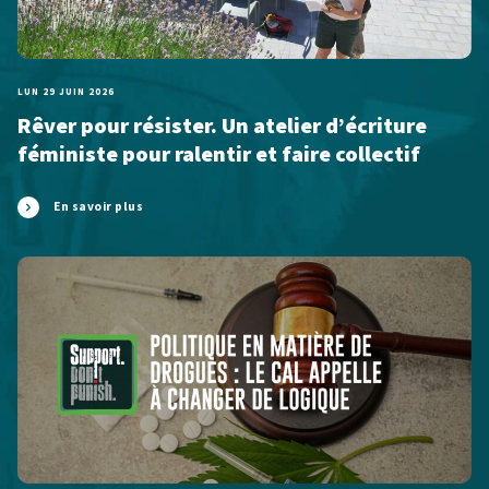
LUN 29 JUIN 2026
Rêver pour résister. Un atelier d’écriture
féministe pour ralentir et faire collectif
En savoir plus