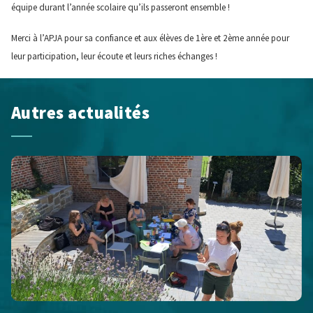
équipe durant l’année scolaire qu’ils passeront ensemble !
Merci à l’APJA pour sa confiance et aux élèves de 1ère et 2ème année pour
leur participation, leur écoute et leurs riches échanges !
Autres actualités