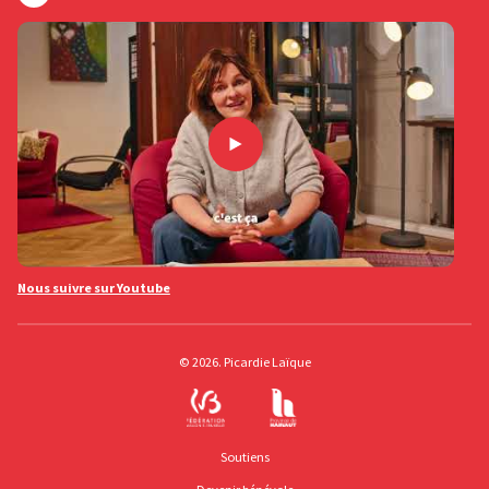
Nous suivre sur Youtube
© 2026. Picardie Laïque
Soutiens