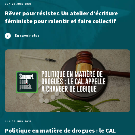
LUN 29 JUIN 2026
Rêver pour résister. Un atelier d’écriture
féministe pour ralentir et faire collectif
En savoir plus
LUN 29 JUIN 2026
Politique en matière de drogues : le CAL