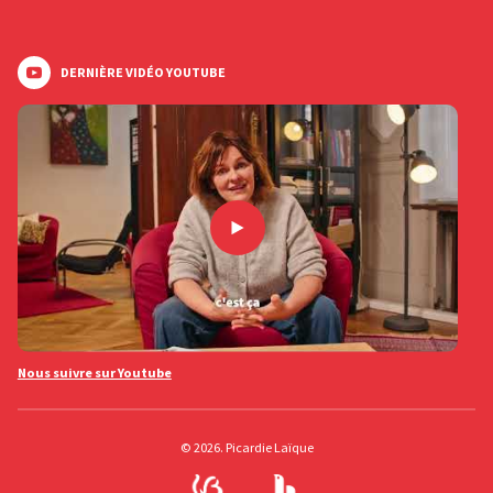
DERNIÈRE VIDÉO YOUTUBE
Nous suivre sur Youtube
© 2026. Picardie Laïque