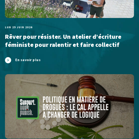
LUN 29 JUIN 2026
Rêver pour résister. Un atelier d’écriture
féministe pour ralentir et faire collectif
En savoir plus