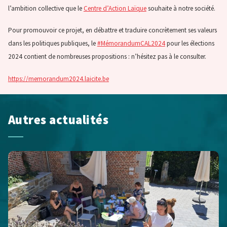
l’ambition collective que le
Centre d’Action Laïque
souhaite à notre société.
Pour promouvoir ce projet, en débattre et traduire concrètement ses valeurs
dans les politiques publiques, le
#MémorandumCAL2024
pour les élections
2024 contient de nombreuses propositions : n’hésitez pas à le consulter.
https://memorandum2024.laicite.be
Autres actualités