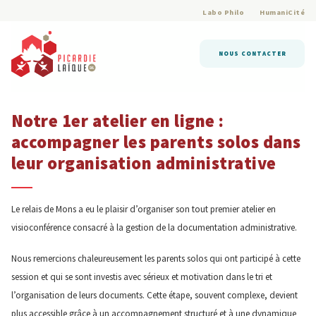
Labo Philo
HumaniCité
NOUS CONTACTER
Notre 1er atelier en ligne :
accompagner les parents solos dans
leur organisation administrative
Le relais de Mons a eu le plaisir d’organiser son tout premier atelier en
visioconférence consacré à la gestion de la documentation administrative.
Nous remercions chaleureusement les parents solos qui ont participé à cette
session et qui se sont investis avec sérieux et motivation dans le tri et
l’organisation de leurs documents. Cette étape, souvent complexe, devient
plus accessible grâce à un accompagnement structuré et à une dynamique