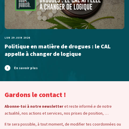
LUN 29 JUIN 2026
Politique en matière de drogues : le CAL
appelle à changer de logique
En savoir plus
Gardons le contact !
Abonne-toi à notre newsletter
et reste informé.e de notre
actualité, nos actions et services, nos prises de position, …
Il te sera possible, à tout moment, de modifier tes coordonnées ou