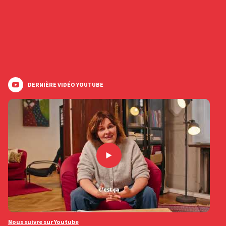
DERNIÈRE VIDÉO YOUTUBE
Nous suivre sur Youtube