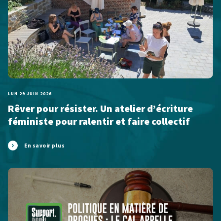
LUN 29 JUIN 2026
Rêver pour résister. Un atelier d’écriture
féministe pour ralentir et faire collectif
En savoir plus