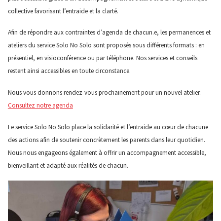
collective favorisant l’entraide et la clarté.
Afin de répondre aux contraintes d’agenda de chacun.e, les permanences et
ateliers du service Solo No Solo sont proposés sous différents formats : en
présentiel, en visioconférence ou par téléphone. Nos services et conseils
restent ainsi accessibles en toute circonstance.
Nous vous donnons rendez-vous prochainement pour un nouvel atelier.
Consultez notre agenda
Le service Solo No Solo place la solidarité et l’entraide au cœur de chacune
des actions afin de soutenir concrètement les parents dans leur quotidien.
Nous nous engageons également à offrir un accompagnement accessible,
bienveillant et adapté aux réalités de chacun.