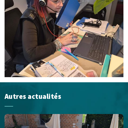
Autres actualités