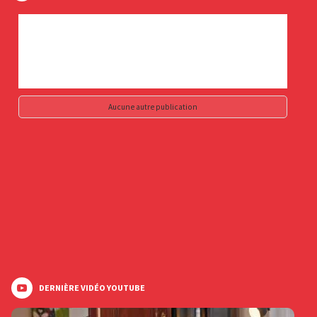
Aucune autre publication
DERNIÈRE VIDÉO YOUTUBE