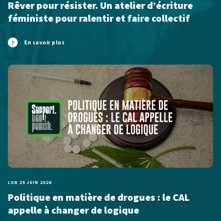
Rêver pour résister. Un atelier d’écriture
féministe pour ralentir et faire collectif
En savoir plus
LUN 29 JUIN 2026
Politique en matière de drogues : le CAL
appelle à changer de logique