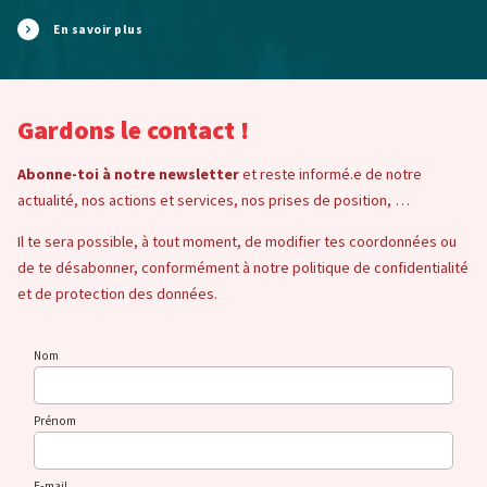
En savoir plus
Gardons le contact !
Abonne-toi à notre newsletter
et reste informé.e de notre
actualité, nos actions et services, nos prises de position, …
Il te sera possible, à tout moment, de modifier tes coordonnées ou
de te désabonner, conformément à notre politique de confidentialité
et de protection des données.
Nom
Prénom
E-mail