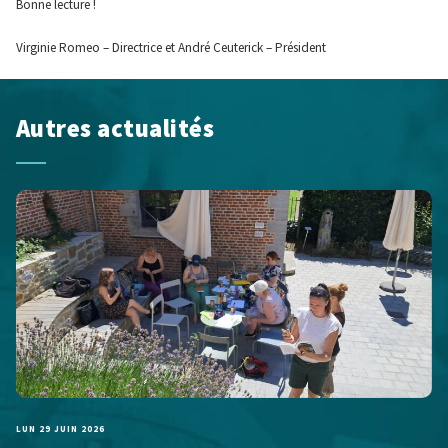
Bonne lecture !
Virginie Romeo – Directrice et André Ceuterick – Président
Autres actualités
LUN 29 JUIN 2026