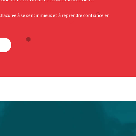
 chacun·e à se sentir mieux et à reprendre confiance en