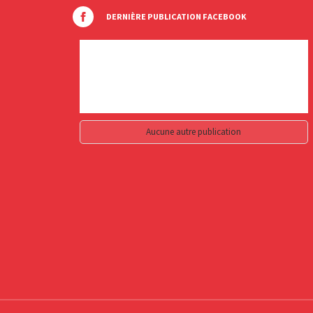
DERNIÈRE PUBLICATION FACEBOOK
Aucune autre publication