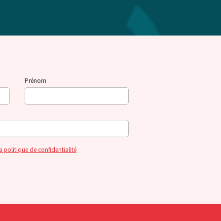
Prénom
a politique de confidentialité