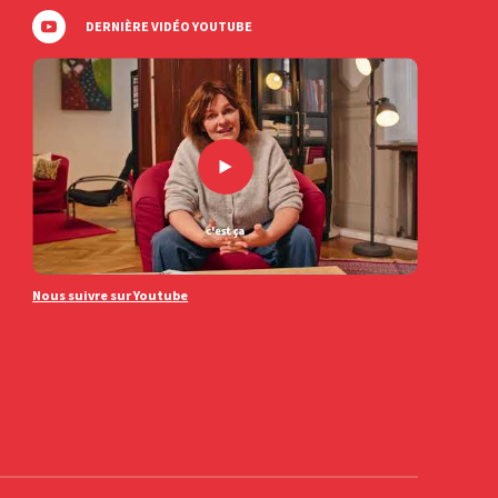
DERNIÈRE VIDÉO YOUTUBE
Nous suivre sur Youtube