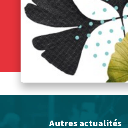
Autres actualités