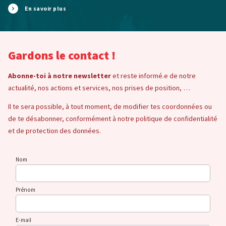
En savoir plus
Gardons le contact !
Abonne-toi à notre newsletter
et reste informé.e de notre
actualité, nos actions et services, nos prises de position, …
Il te sera possible, à tout moment, de modifier tes coordonnées ou
de te désabonner, conformément à notre politique de confidentialité
et de protection des données.
Nom
Prénom
E-mail