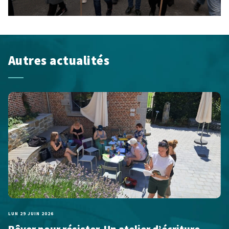
Autres actualités
LUN 29 JUIN 2026