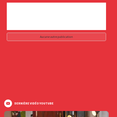
Aucune autre publication
DERNIÈRE VIDÉO YOUTUBE