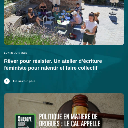
LUN 29 JUIN 2026
Rêver pour résister. Un atelier d’écriture
féministe pour ralentir et faire collectif
En savoir plus