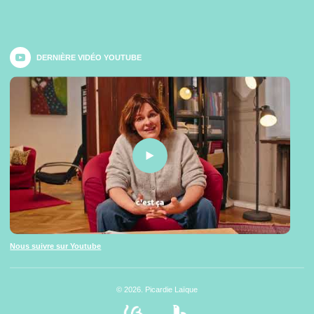
DERNIÈRE VIDÉO YOUTUBE
Nous suivre sur Youtube
© 2026. Picardie Laïque