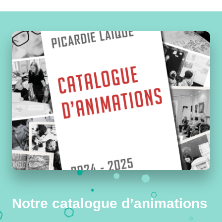
Notre catalogue d’animations