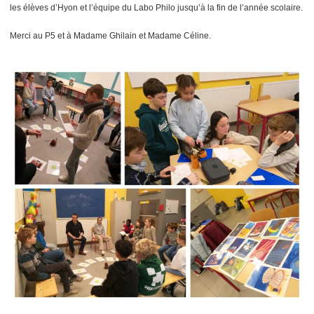
les élèves d’Hyon et l’équipe du Labo Philo jusqu’à la fin de l’année scolaire.
Merci au P5 et à Madame Ghilain et Madame Céline.