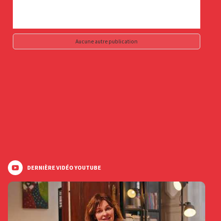
Aucune autre publication
DERNIÈRE VIDÉO YOUTUBE