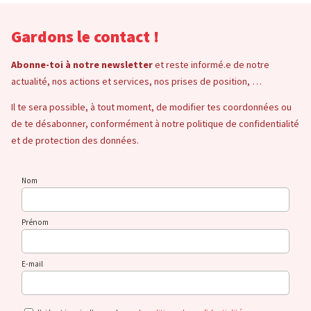
Gardons le contact !
Abonne-toi à notre newsletter
et reste informé.e de notre
actualité, nos actions et services, nos prises de position, …
Il te sera possible, à tout moment, de modifier tes coordonnées ou
de te désabonner, conformément à notre politique de confidentialité
et de protection des données.
Nom
Prénom
E-mail