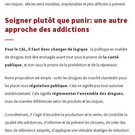
ces risques : elle les rend invisibles, imprévisibles et plus difficiles à prévenir.
Soigner plutôt que punir: une autre
approche des addictions
Pour le CAL, il faut donc changer de logique
: la politique en matière
de drogues doit être envisagée avant tout sous le prisme de
la santé
publique
, et non sous le prisme de la prohibition et de la répression.
Notre proposition est simple : sortir les drogues du marché clandestin pour
les placer sous
régulation publique.
Cela ne signifie pas tout autoriser
indistinctement. Cela signifie
réglementer l’ensemble des drogues
,
mais de manière différenciée selon les produits et les risques.
Concrètement, il s’agit d’encadrer la production et la vente, de contrôler la
qualité des substances, d’informer et de prévenir les citoyens, de créer des
lieux de délivrance adaptés, d’appliquer une véritable stratégie de réduction