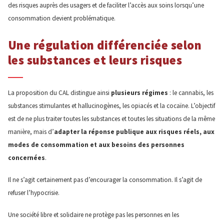
des risques auprès des usagers et de faciliter l’accès aux soins lorsqu’une
consommation devient problématique.
Une régulation différenciée selon
les substances et leurs risques
La proposition du CAL distingue ainsi
plusieurs régimes
: le cannabis, les
substances stimulantes et hallucinogènes, les opiacés et la cocaïne. L’objectif
est de ne plus traiter toutes les substances et toutes les situations de la même
manière, mais d’
adapter la réponse publique aux risques réels, aux
modes de consommation et aux besoins des personnes
concernées
.
Il ne s’agit certainement pas d’encourager la consommation. Il s’agit de
refuser l’hypocrisie.
Une société libre et solidaire ne protège pas les personnes en les