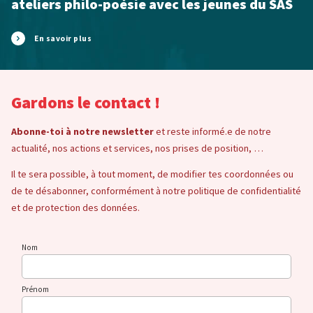
ateliers philo-poésie avec les jeunes du SAS
En savoir plus
Gardons le contact !
Abonne-toi à notre newsletter
et reste informé.e de notre
actualité, nos actions et services, nos prises de position, …
Il te sera possible, à tout moment, de modifier tes coordonnées ou
de te désabonner, conformément à notre politique de confidentialité
et de protection des données.
Nom
Prénom