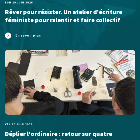
LUN 29 JUIN 2026
Rêver pour résister. Un atelier d’écriture
féministe pour ralentir et faire collectif
En savoir plus
VEN 19 JUIN 2026
Déplier l’ordinaire : retour sur quatre