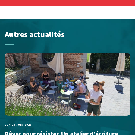
Autres actualités
LUN 29 JUIN 2026
Rêver pour résister. Un atelier d’écriture