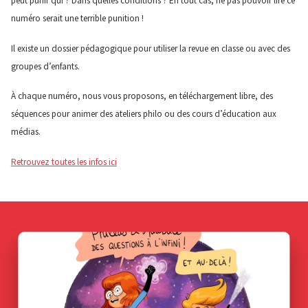
peut punir qui ? Dans quelles conditions ? En tout cas, ne pas pouvoir lire ce
numéro serait une terrible punition !
Il existe un dossier pédagogique pour utiliser la revue en classe ou avec des
groupes d’enfants.
À chaque numéro, nous vous proposons, en téléchargement libre, des
séquences pour animer des ateliers philo ou des cours d’éducation aux
médias.
Retrouvez toutes les infos ici