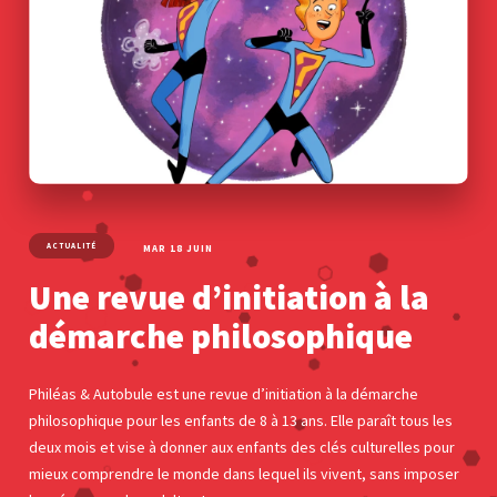
ACTUALITÉ
MAR 18 JUIN
Une revue d’initiation à la
démarche philosophique
Philéas & Autobule est une revue d’initiation à la démarche
philosophique pour les enfants de 8 à 13 ans. Elle paraît tous les
deux mois et vise à donner aux enfants des clés culturelles pour
mieux comprendre le monde dans lequel ils vivent, sans imposer