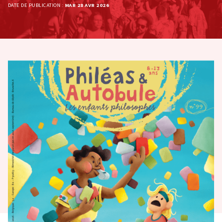
DATE DE PUBLICATION :
MAR 28 AVR 2026