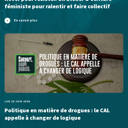
féministe pour ralentir et faire collectif
En savoir plus
LUN 29 JUIN 2026
Politique en matière de drogues : le CAL
appelle à changer de logique