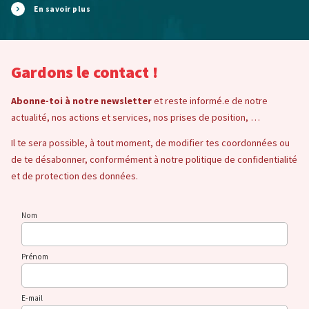
En savoir plus
Gardons le contact !
Abonne-toi à notre newsletter
et reste informé.e de notre
actualité, nos actions et services, nos prises de position, …
Il te sera possible, à tout moment, de modifier tes coordonnées ou
de te désabonner, conformément à notre politique de confidentialité
et de protection des données.
Nom
Prénom
E-mail