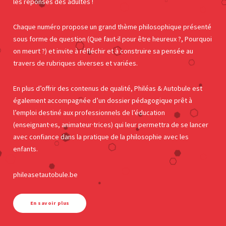
les réponses des adultes !
Chaque numéro propose un grand thème philosophique présenté
sous forme de question (Que faut-il pour être heureux ?, Pourquoi
on meurt ?) et invite à réfléchir et à construire sa pensée au
travers de rubriques diverses et variées.
En plus d’offrir des contenus de qualité, Philéas & Autobule est
également accompagnée d’un dossier pédagogique prêt à
l’emploi destiné aux professionnels de l’éducation
(enseignant·es, animateur·trices) qui leur permettra de se lancer
avec confiance dans la pratique de la philosophie avec les
enfants.
phileasetautobule.be
En savoir plus