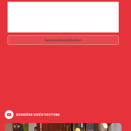
Aucune autre publication
DERNIÈRE VIDÉO YOUTUBE