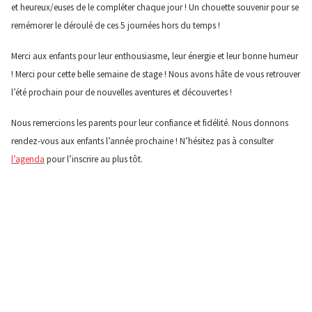
et heureux/euses de le compléter chaque jour ! Un chouette souvenir pour se
remémorer le déroulé de ces 5 journées hors du temps !
Merci aux enfants pour leur enthousiasme, leur énergie et leur bonne humeur
! Merci pour cette belle semaine de stage ! Nous avons hâte de vous retrouver
l’été prochain pour de nouvelles aventures et découvertes !
Nous remercions les parents pour leur confiance et fidélité. Nous donnons
rendez-vous aux enfants l’année prochaine ! N’hésitez pas à consulter
l’agenda
pour l’inscrire au plus tôt.