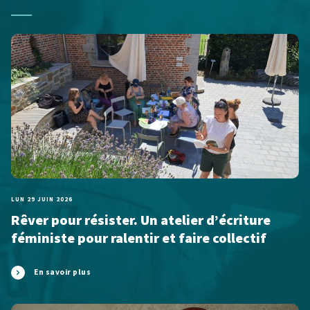
LUN 29 JUIN 2026
Rêver pour résister. Un atelier d’écriture
féministe pour ralentir et faire collectif
En savoir plus