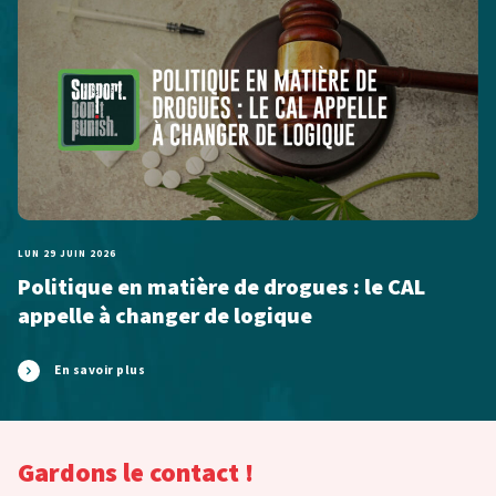
LUN 29 JUIN 2026
Politique en matière de drogues : le CAL
appelle à changer de logique
En savoir plus
Gardons le contact !