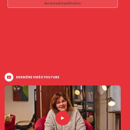
Aucune autre publication
DERNIÈRE VIDÉO YOUTUBE