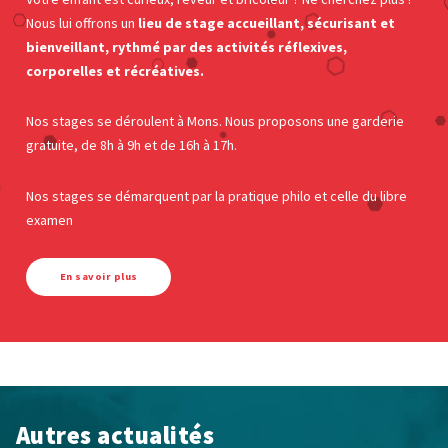
Nous lui offrons un
lieu de stage accueillant, sécurisant et
bienveillant, rythmé par des activités réflexives,
corporelles et récréatives.
Nos stages se déroulent à Mons. Nous proposons une garderie
gratuite, de 8h à 9h et de 16h à 17h.
Nos stages se démarquent par la pratique philo et celle du libre
examen
En savoir plus
Autres actualités