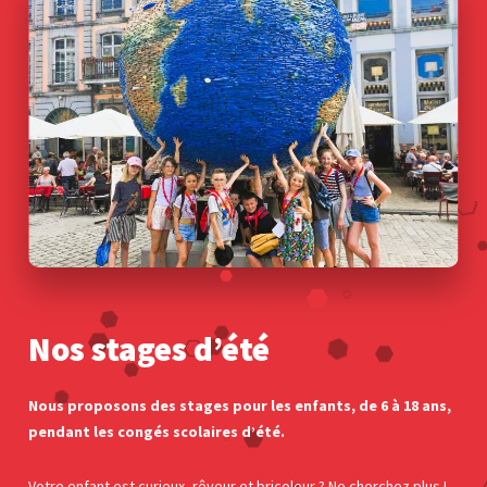
Nos stages d’été
Nous proposons des stages pour les enfants, de 6 à 18 ans,
pendant les congés scolaires d’été.
Votre enfant est curieux, rêveur et bricoleur ? Ne cherchez plus !