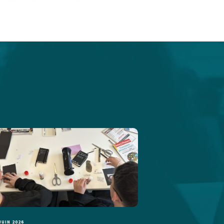
JUIN 2026