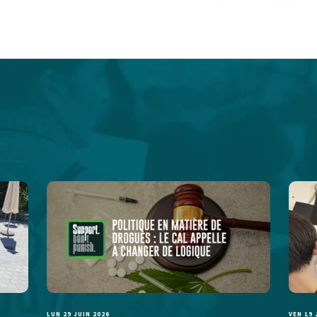
LUN 29 JUIN 2026
VEN 19 