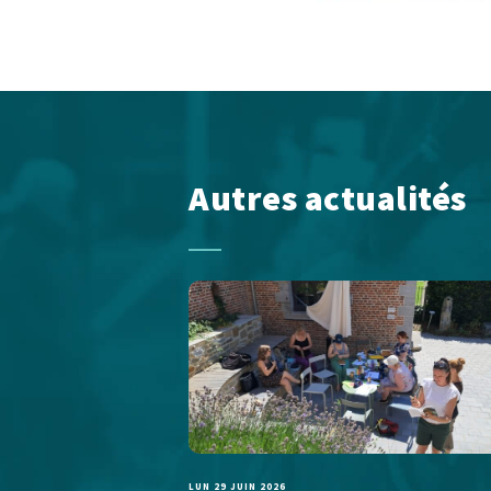
Autres actualités
LUN 29 JUIN 2026