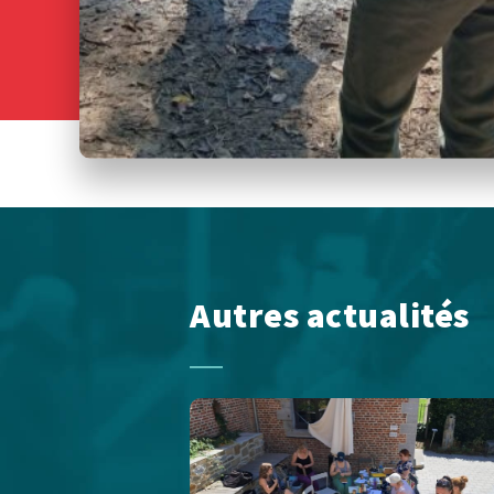
Autres actualités