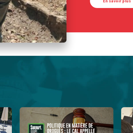
En savoir plus