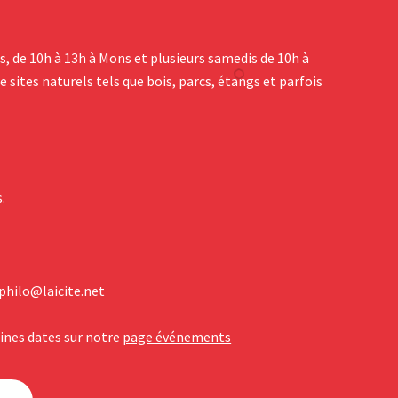
, de 10h à 13h à Mons et plusieurs samedis de 10h à
e sites naturels tels que bois, parcs, étangs et parfois
.
.philo@laicite.net
ines dates sur notre
page événements