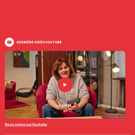
DERNIÈRE VIDÉO YOUTUBE
Nous suivre sur Youtube