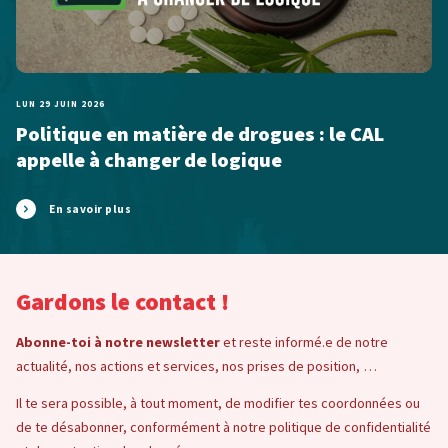
LUN 29 JUIN 2026
Politique en matière de drogues : le CAL
appelle à changer de logique
En savoir plus
Gardons le contact !
Abonne-toi à notre newsletter
et reste informé.e de notre
actualité, nos actions et services, nos prises de position, …
Il te sera possible, à tout moment, de modifier tes coordonnées ou
de te désabonner, conformément à notre politique de confidentialité