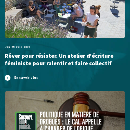
LUN 29 JUIN 2026
Rêver pour résister. Un atelier d’écriture
féministe pour ralentir et faire collectif
En savoir plus