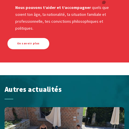
Nous pouvons t’aider et t’accompagner
quels que
soient ton âge, ta nationalité, ta situation familiale et
professionnelle, tes convictions philosophiques et
politiques.
En savoir plus
Autres actualités