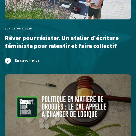
LUN 29 JUIN 2026
Rêver pour résister. Un atelier d’écriture
féministe pour ralentir et faire collectif
En savoir plus