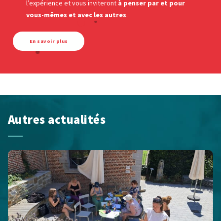
l’expérience et vous inviteront
à penser par et pour
vous-mêmes et avec les autres
.
En savoir plus
Autres actualités