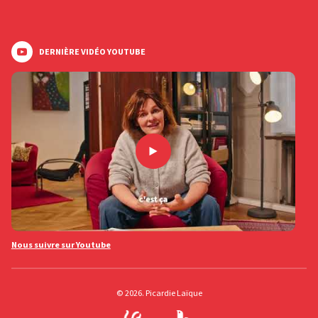
DERNIÈRE VIDÉO YOUTUBE
Nous suivre sur Youtube
© 2026. Picardie Laïque