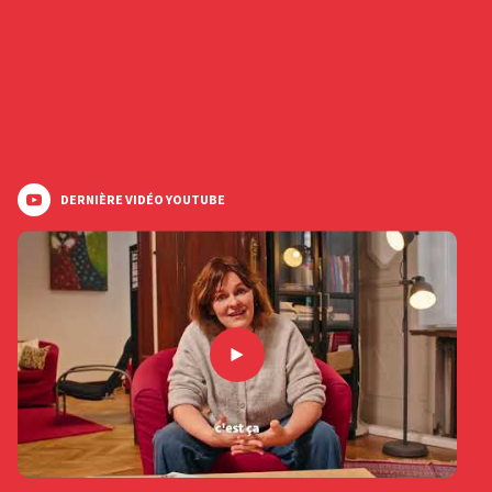
DERNIÈRE VIDÉO YOUTUBE