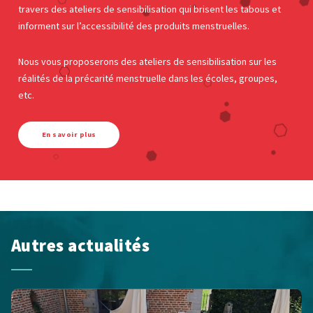
travers des ateliers de sensibilisation qui brisent les tabous et
informent sur l’accessibilité des produits menstruelles.
Nous vous proposerons des ateliers de sensibilisation sur les
réalités de la précarité menstruelle dans les écoles, groupes,
etc.
En savoir plus
Autres actualités