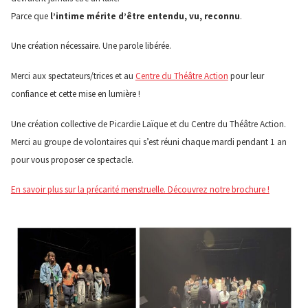
Parce que
l’intime mérite d’être entendu, vu, reconnu
.
Une création nécessaire. Une parole libérée.
Merci aux spectateurs/trices et au
Centre du Théâtre Action
pour leur
confiance et cette mise en lumière !
Une création collective de Picardie Laïque et du Centre du Théâtre Action.
Merci au groupe de volontaires qui s’est réuni chaque mardi pendant 1 an
pour vous proposer ce spectacle.
En savoir plus sur la précarité menstruelle. Découvrez notre brochure !