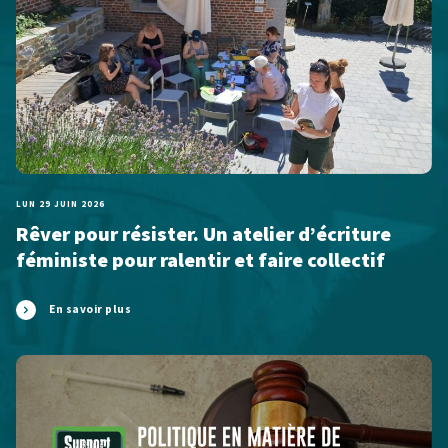
LUN 29 JUIN 2026
Rêver pour résister. Un atelier d’écriture
féministe pour ralentir et faire collectif
En savoir plus