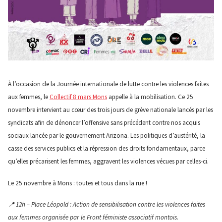
À l’occasion de la Journée internationale de lutte contre les violences faites
aux femmes, le
Collectif 8 mars Mons
appelle à la mobilisation. Ce 25
novembre intervient au cœur des trois jours de grève nationale lancés par les
syndicats afin de dénoncer l’offensive sans précédent contre nos acquis
sociaux lancée par le gouvernement Arizona. Les politiques d’austérité, la
casse des services publics et la répression des droits fondamentaux, parce
qu’elles précarisent les femmes, aggravent les violences vécues par celles-ci.
Le 25 novembre à Mons : toutes et tous dans la rue !
📍 12h – Place Léopold : Action de sensibilisation contre les violences faites
aux femmes organisée par le Front féministe associatif montois.