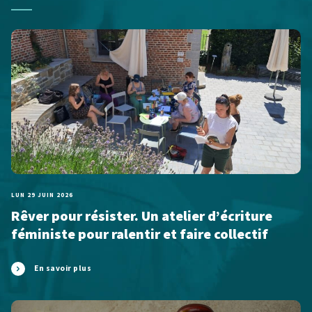
LUN 29 JUIN 2026
Rêver pour résister. Un atelier d’écriture
féministe pour ralentir et faire collectif
En savoir plus