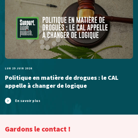
LUN 29 JUIN 2026
Politique en matière de drogues : le CAL
appelle à changer de logique
En savoir plus
Gardons le contact !