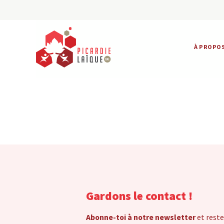
À PROPO
Gardons le contact !
Abonne-toi à notre newsletter
et reste