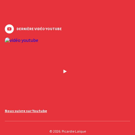
DERNIÈRE VIDÉO YOUTUBE
Nous suivre sur Youtube
© 2026. Picardie Laïque