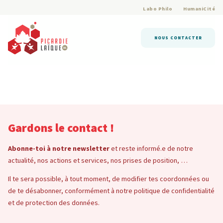
Labo Philo
HumaniCité
NOUS CONTACTER
Gardons le contact !
Abonne-toi à notre newsletter
et reste informé.e de notre
actualité, nos actions et services, nos prises de position, …
Il te sera possible, à tout moment, de modifier tes coordonnées ou
de te désabonner, conformément à notre politique de confidentialité
et de protection des données.