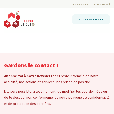
Labo Philo
HumaniCité
NOUS CONTACTER
Gardons le contact !
Abonne-toi à notre newsletter
et reste informé.e de notre
actualité, nos actions et services, nos prises de position, …
Il te sera possible, à tout moment, de modifier tes coordonnées ou
de te désabonner, conformément à notre politique de confidentialité
et de protection des données.