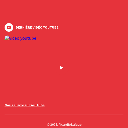
DERNIÈRE VIDÉO YOUTUBE
Nous suivre sur Youtube
© 2026. Picardie Laïque