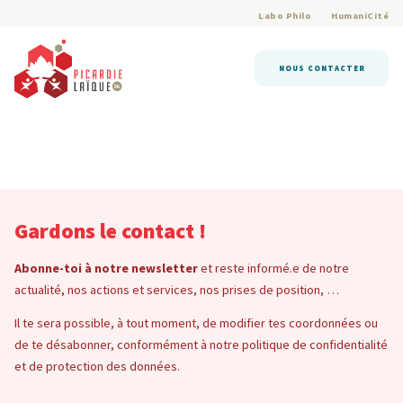
Labo Philo
HumaniCité
NOUS CONTACTER
Gardons le contact !
Abonne-toi à notre newsletter
et reste informé.e de notre
actualité, nos actions et services, nos prises de position, …
Il te sera possible, à tout moment, de modifier tes coordonnées ou
de te désabonner, conformément à notre politique de confidentialité
et de protection des données.