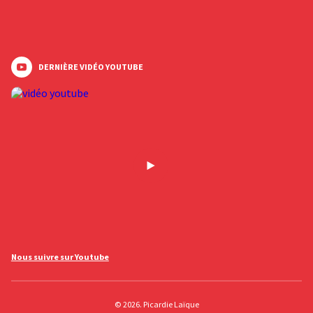
DERNIÈRE VIDÉO YOUTUBE
Nous suivre sur Youtube
© 2026. Picardie Laïque