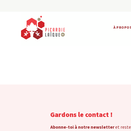
À PROPO
Gardons le contact !
Abonne-toi à notre newsletter
et reste