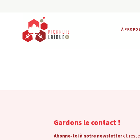
À PROPO
Gardons le contact !
Abonne-toi à notre newsletter
et reste