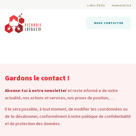
Labo Philo
HumaniCité
NOUS CONTACTER
Gardons le contact !
Abonne-toi à notre newsletter
et reste informé.e de notre
actualité, nos actions et services, nos prises de position, …
Il te sera possible, à tout moment, de modifier tes coordonnées ou
de te désabonner, conformément à notre politique de confidentialité
et de protection des données.