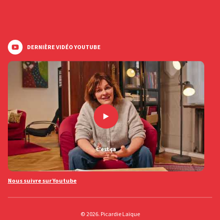
DERNIÈRE VIDÉO YOUTUBE
Nous suivre sur Youtube
© 2026. Picardie Laïque