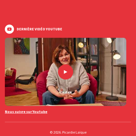
DERNIÈRE VIDÉO YOUTUBE
Nous suivre sur Youtube
© 2026. Picardie Laïque