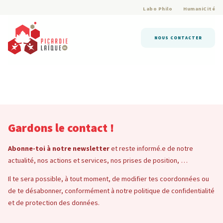
Labo Philo
HumaniCité
NOUS CONTACTER
Gardons le contact !
Abonne-toi à notre newsletter
et reste informé.e de notre
actualité, nos actions et services, nos prises de position, …
Il te sera possible, à tout moment, de modifier tes coordonnées ou
de te désabonner, conformément à notre politique de confidentialité
et de protection des données.