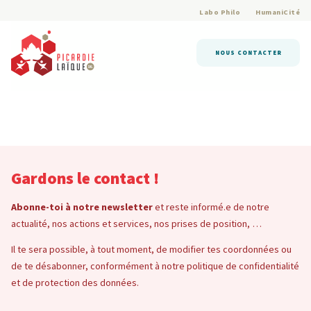
Labo Philo
HumaniCité
NOUS CONTACTER
Gardons le contact !
Abonne-toi à notre newsletter
et reste informé.e de notre
actualité, nos actions et services, nos prises de position, …
Il te sera possible, à tout moment, de modifier tes coordonnées ou
de te désabonner, conformément à notre politique de confidentialité
et de protection des données.