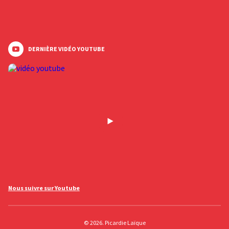
DERNIÈRE VIDÉO YOUTUBE
Nous suivre sur Youtube
© 2026. Picardie Laïque