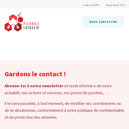
Labo Philo
HumaniCité
NOUS CONTACTER
Gardons le contact !
Abonne-toi à notre newsletter
et reste informé.e de notre
actualité, nos actions et services, nos prises de position, …
Il te sera possible, à tout moment, de modifier tes coordonnées ou
de te désabonner, conformément à notre politique de confidentialité
et de protection des données.