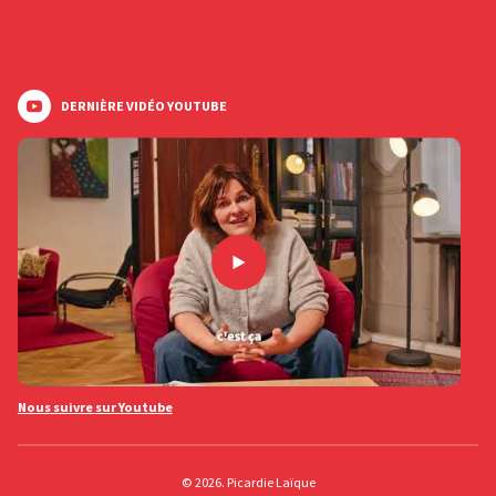
DERNIÈRE VIDÉO YOUTUBE
Nous suivre sur Youtube
© 2026. Picardie Laïque