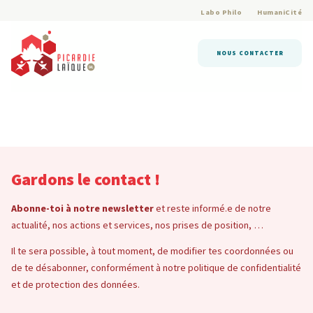
Labo Philo
HumaniCité
NOUS CONTACTER
Gardons le contact !
Abonne-toi à notre newsletter
et reste informé.e de notre
actualité, nos actions et services, nos prises de position, …
Il te sera possible, à tout moment, de modifier tes coordonnées ou
de te désabonner, conformément à notre politique de confidentialité
et de protection des données.