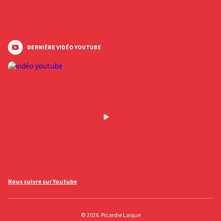
DERNIÈRE VIDÉO YOUTUBE
Nous suivre sur Youtube
© 2026. Picardie Laïque